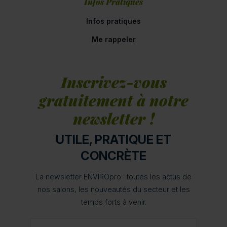
Infos Pratiques
Infos pratiques
Me rappeler
Inscrivez-vous
gratuitement à notre
newsletter !
UTILE, PRATIQUE ET
CONCRÈTE
La newsletter ENVIROpro : toutes les actus de
nos salons, les nouveautés du secteur et les
temps forts à venir.