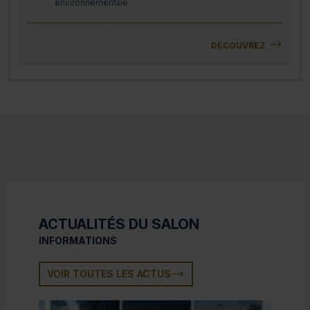
environnementale.
DÉCOUVREZ
ACTUALITÉS DU SALON
INFORMATIONS
VOIR TOUTES LES ACTUS