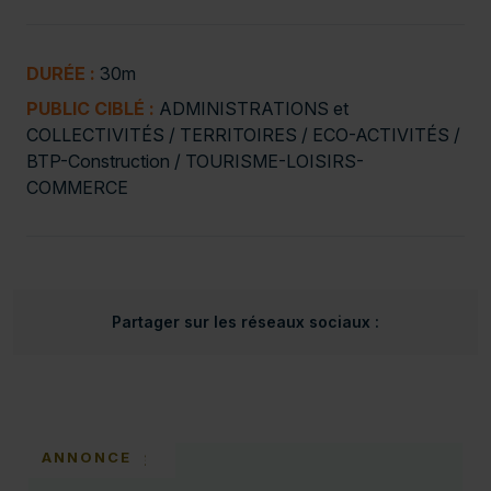
DURÉE :
30m
PUBLIC CIBLÉ :
ADMINISTRATIONS et
COLLECTIVITÉS / TERRITOIRES / ECO-ACTIVITÉS /
BTP-Construction / TOURISME-LOISIRS-
COMMERCE
Partager sur les réseaux sociaux :
ANNONCE