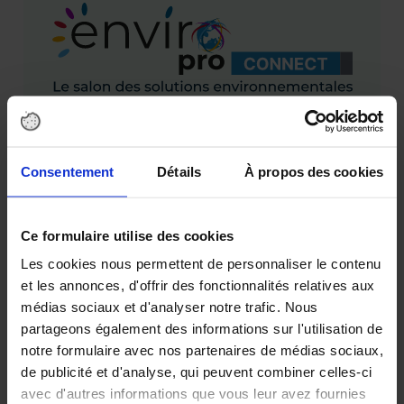
Consentement
Détails
À propos des cookies
Ce formulaire utilise des cookies
Les cookies nous permettent de personnaliser le contenu
et les annonces, d'offrir des fonctionnalités relatives aux
médias sociaux et d'analyser notre trafic. Nous
partageons également des informations sur l'utilisation de
notre formulaire avec nos partenaires de médias sociaux,
de publicité et d'analyse, qui peuvent combiner celles-ci
avec d'autres informations que vous leur avez fournies