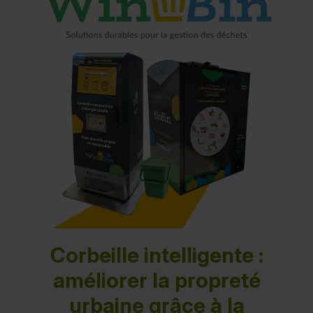
Corbeille intelligente :
améliorer la propreté
urbaine grâce à la