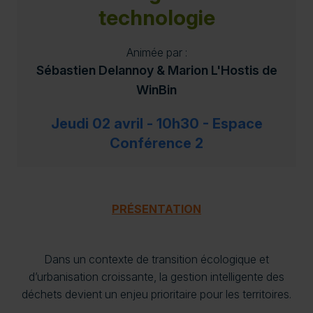
technologie
Animée par :
Sébastien Delannoy & Marion L'Hostis de
WinBin
Jeudi 02 avril - 10h30 - Espace
Conférence 2
PRÉSENTATION
Dans un contexte de transition écologique et
d’urbanisation croissante, la gestion intelligente des
déchets devient un enjeu prioritaire pour les territoires.