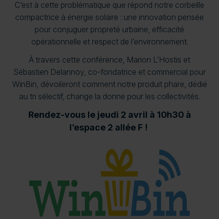
C’est à cette problématique que répond notre corbeille
compactrice à énergie solaire : une innovation pensée
pour conjuguer propreté urbaine, efficacité
opérationnelle et respect de l’environnement.
À travers cette conférence, Marion L’Hostis et
Sébastien Delannoy, co-fondatrice et commercial pour
WinBin, dévoileront comment notre produit phare, dédié
au tri sélectif, change la donne pour les collectivités.
Rendez-vous le jeudi 2 avril à 10h30 à
l’espace 2 allée F !