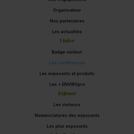
Organisateur
Nos partenaires
Les actualités
Visiter
Badge visiteur
Les conférences
Les exposants et produits
Les + ENVIROpro
Exposer
Les visiteurs
Nomenclatures des exposants
Les plus exposants