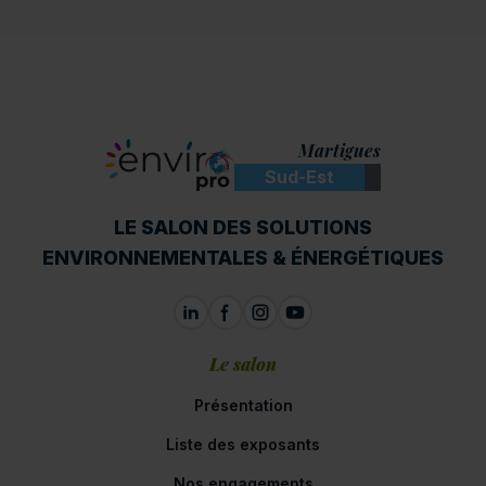
Martigues
Sud-Est
ENVIROpro
LE SALON DES SOLUTIONS
ENVIRONNEMENTALES & ÉNERGÉTIQUES
Le salon
Présentation
Liste des exposants
Nos engagements