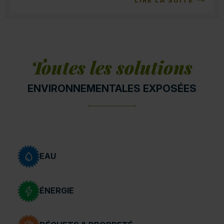
LIRE LA SUITE
Toutes les solutions
ENVIRONNEMENTALES EXPOSÉES
EAU
ÉNERGIE