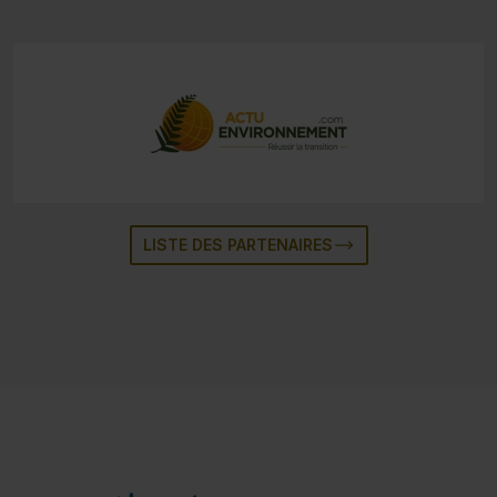
LISTE DES PARTENAIRES