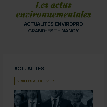
Les actus
environnementales
ACTUALITÉS ENVIROPRO
GRAND-EST - NANCY
ACTUALITÉS
VOIR LES ARTICLES