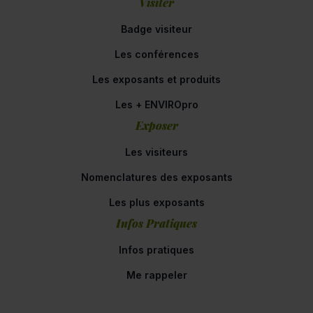
Visiter
Badge visiteur
Les conférences
Les exposants et produits
Les + ENVIROpro
Exposer
Les visiteurs
Nomenclatures des exposants
Les plus exposants
Infos Pratiques
Infos pratiques
Me rappeler