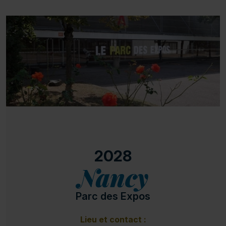
2028
Nancy
Parc des Expos
Lieu et contact :