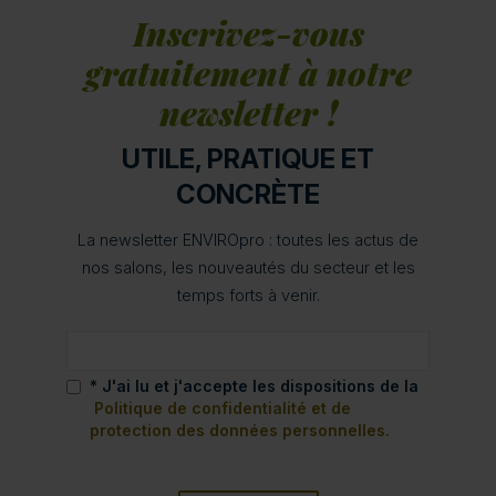
Inscrivez-vous
gratuitement à notre
newsletter !
UTILE, PRATIQUE ET
CONCRÈTE
La newsletter ENVIROpro : toutes les actus de
nos salons, les nouveautés du secteur et les
temps forts à venir.
* J'ai lu et j'accepte les dispositions de la
Politique de confidentialité et de
protection des données personnelles.