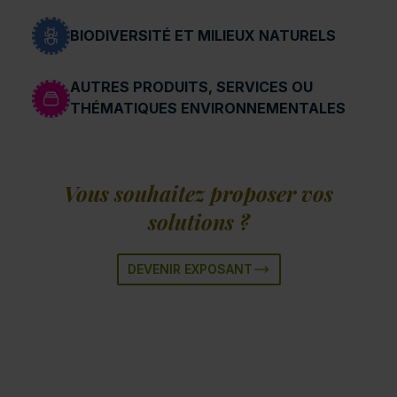
BIODIVERSITÉ ET MILIEUX NATURELS
AUTRES PRODUITS, SERVICES OU
THÉMATIQUES ENVIRONNEMENTALES
Vous souhaitez proposer vos
solutions ?
DEVENIR EXPOSANT