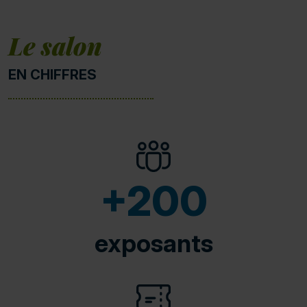
Le salon
EN CHIFFRES
+200
exposants