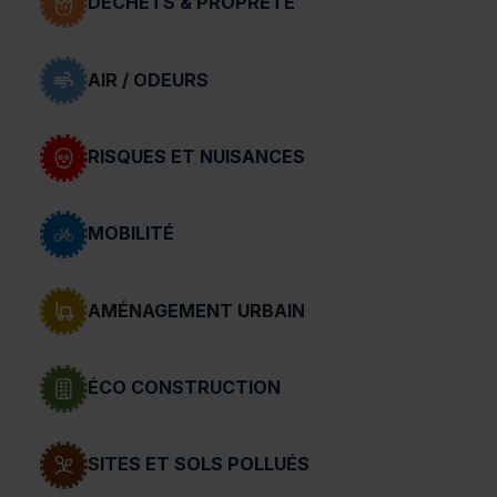
DÉCHETS & PROPRETÉ
AIR / ODEURS
RISQUES ET NUISANCES
MOBILITÉ
AMÉNAGEMENT URBAIN
ÉCO CONSTRUCTION
SITES ET SOLS POLLUÉS