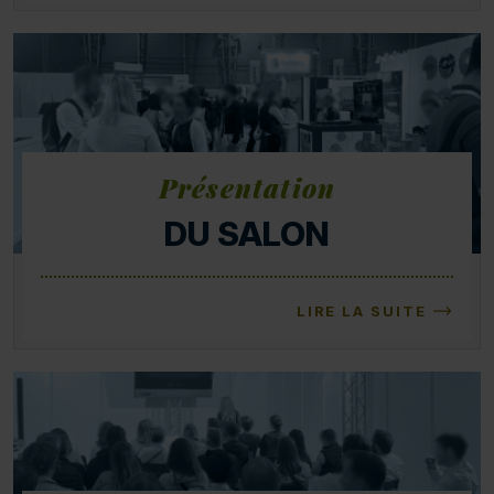
Présentation
DU SALON
LIRE LA SUITE