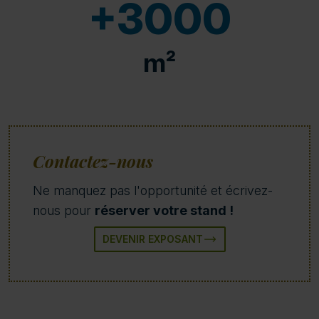
+3000
m²
Contactez-nous
Ne manquez pas l'opportunité et écrivez-
nous pour
réserver votre stand !
DEVENIR EXPOSANT