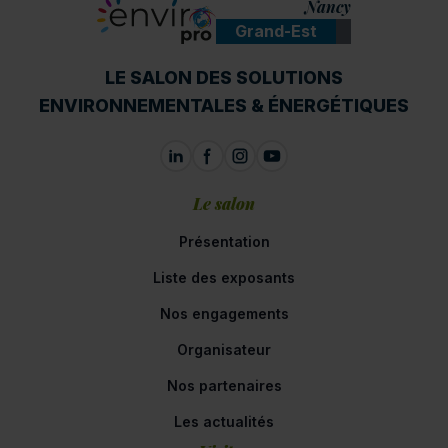
Nancy
Grand-Est
ENVIROpro
LE SALON DES SOLUTIONS
ENVIRONNEMENTALES & ÉNERGÉTIQUES
Le salon
Présentation
Liste des exposants
Nos engagements
Organisateur
Nos partenaires
Les actualités