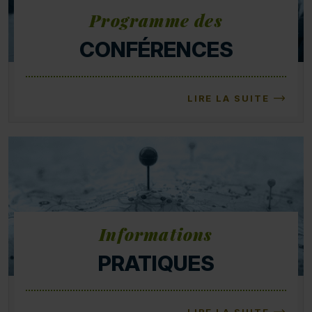
Programme des
CONFÉRENCES
LIRE LA SUITE
Informations
PRATIQUES