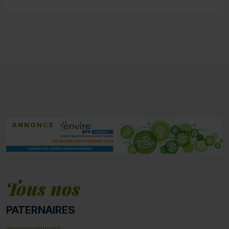
ANNONCE
Tous nos
PATERNAIRES