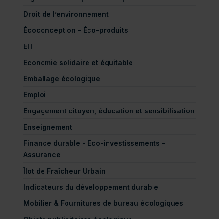
Droit de l’environnement
Écoconception - Éco-produits
EIT
Economie solidaire et équitable
Emballage écologique
Emploi
Engagement citoyen, éducation et sensibilisation
Enseignement
Finance durable - Eco-investissements -
Assurance
Îlot de Fraîcheur Urbain
Indicateurs du développement durable
Mobilier & Fournitures de bureau écologiques