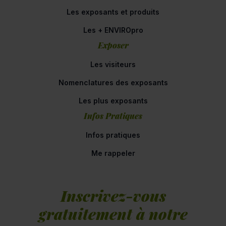
Les exposants et produits
Les + ENVIROpro
Exposer
Les visiteurs
Nomenclatures des exposants
Les plus exposants
Infos Pratiques
Infos pratiques
Me rappeler
Inscrivez-vous
gratuitement à notre