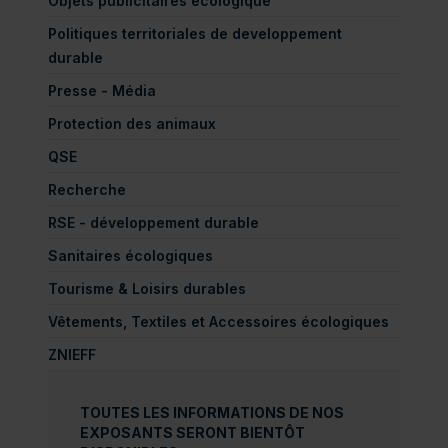
Objets publicitaires écologique
Politiques territoriales de developpement
durable
Presse - Média
Protection des animaux
QSE
Recherche
RSE - développement durable
Sanitaires écologiques
Tourisme & Loisirs durables
Vêtements, Textiles et Accessoires écologiques
ZNIEFF
TOUTES LES INFORMATIONS DE NOS
EXPOSANTS SERONT BIENTÔT