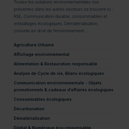
Toutes les solutions environnementales non
présentes dans les autres secteurs se trouvent ici :
RSE, Communication durable, consommables et
emballages écologiques, Dématérialisation,
conseils en droit de l’environnement...
Agriculture Urbaine
Affichage environnemental
Alimentation & Restauration responsable
Analyse de Cycle de vie, Bilans écologiques
Communication environnementale - Objets
promotionnels & cadeaux d’affaires écologiques
Consommables écologiques
Décarbonation
Dématérialisation
Digital & Numérique éco-responsable