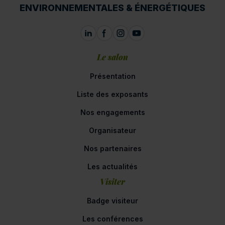
ENVIRONNEMENTALES & ÉNERGÉTIQUES
Le salon
Présentation
Liste des exposants
Nos engagements
Organisateur
Nos partenaires
Les actualités
Visiter
Badge visiteur
Les conférences