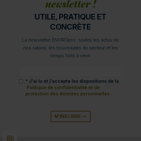
newsletter !
UTILE, PRATIQUE ET
CONCRÈTE
La newsletter ENVIROpro : toutes les actus de
nos salons, les nouveautés du secteur et les
temps forts à venir.
* J'ai lu et j'accepte les dispositions de la
Politique de confidentialité et de
protection des données personnelles.
M'INSCRIRE