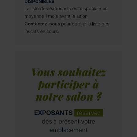
DISPONIBLES
La liste des exposants est disponible en
moyenne 1 mois avant le salon.
Contactez-nous
pour obtenir la liste des
inscrits en cours.
Vous souhaitez
participer à
notre salon ?
EXPOSANTS
réservez
dès à présent votre
emplacement