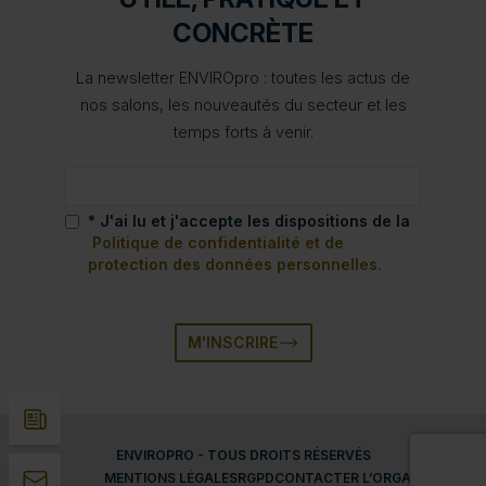
CONCRÈTE
La newsletter ENVIROpro : toutes les actus de
nos salons, les nouveautés du secteur et les
temps forts à venir.
* J'ai lu et j'accepte les dispositions de la
Politique de confidentialité et de
protection des données personnelles.
M'INSCRIRE
ENVIROPRO - TOUS DROITS RÉSERVÉS
MENTIONS LÉGALES
RGPD
CONTACTER L’ORGANISATEUR