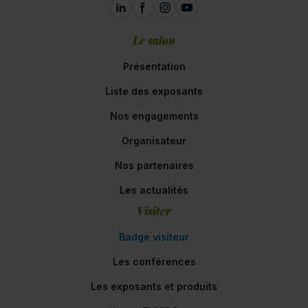
Le salon
Présentation
Liste des exposants
Nos engagements
Organisateur
Nos partenaires
Les actualités
Visiter
Badge visiteur
Les conférences
Les exposants et produits