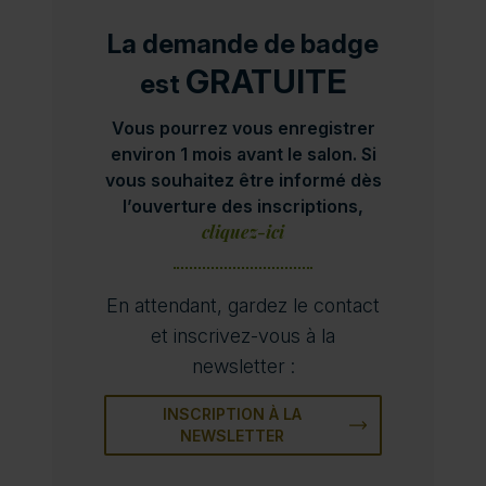
La demande de badge
GRATUITE
est
Vous pourrez vous enregistrer
environ 1 mois avant le salon. Si
vous souhaitez être informé dès
l’ouverture des inscriptions,
cliquez-ici
En attendant, gardez le contact
et inscrivez-vous à la
newsletter :
INSCRIPTION À LA
NEWSLETTER