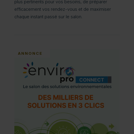
plus pertinents pour vos besoins, de préparer
efficacement vos rendez-vous et de maximiser
chaque instant passé sur le salon.
ANNONCE