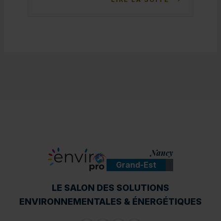
Nancy
Grand-Est
ENVIROpro
LE SALON DES SOLUTIONS
ENVIRONNEMENTALES & ÉNERGÉTIQUES