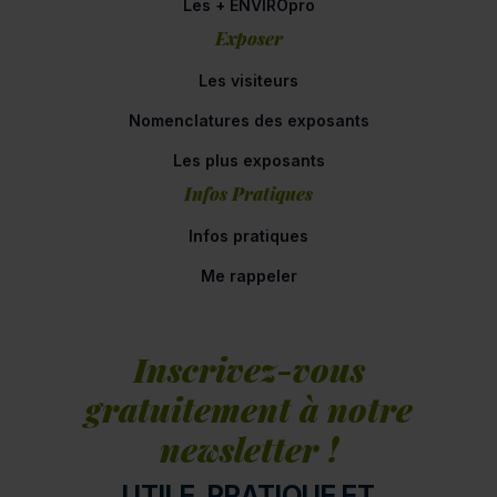
Les + ENVIROpro
Exposer
Les visiteurs
Nomenclatures des exposants
Les plus exposants
Infos Pratiques
Infos pratiques
Me rappeler
Inscrivez-vous
gratuitement à notre
newsletter !
UTILE, PRATIQUE ET