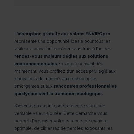
L’inscription gratuite aux salons ENVIROpro
représente une opportunité idéale pour tous les
visiteurs souhaitant accéder sans frais à l’un des
rendez-vous majeurs dédiés aux solutions
environnementales
En vous inscrivant dès
maintenant, vous profitez d’un accès privilégié aux
innovations du marché, aux technologies
émergentes et aux
rencontres professionnelles
qui dynamisent la transition écologique.
S’inscrire en amont confère à votre visite une
véritable valeur ajoutée. Cette démarche vous
permet d’organiser votre parcours de manière
optimale, de cibler rapidement les exposants les