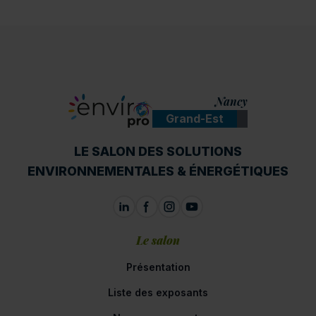
Nancy
Grand-Est
ENVIROpro
LE SALON DES SOLUTIONS
ENVIRONNEMENTALES & ÉNERGÉTIQUES
Le salon
Présentation
Liste des exposants