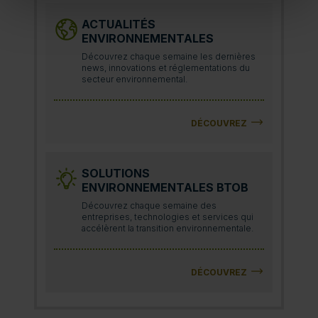
ACTUALITÉS
ENVIRONNEMENTALES
Découvrez chaque semaine les dernières
news, innovations et réglementations du
secteur environnemental.
DÉCOUVREZ
SOLUTIONS
ENVIRONNEMENTALES BTOB
Découvrez chaque semaine des
entreprises, technologies et services qui
accélèrent la transition environnementale.
DÉCOUVREZ