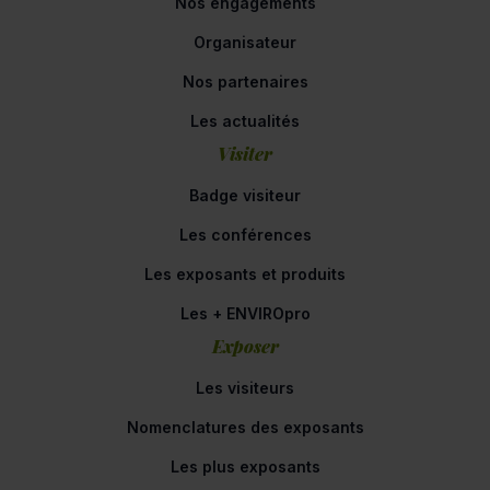
Nos engagements
Organisateur
Nos partenaires
Les actualités
Visiter
Badge visiteur
Les conférences
Les exposants et produits
Les + ENVIROpro
Exposer
Les visiteurs
Nomenclatures des exposants
Les plus exposants