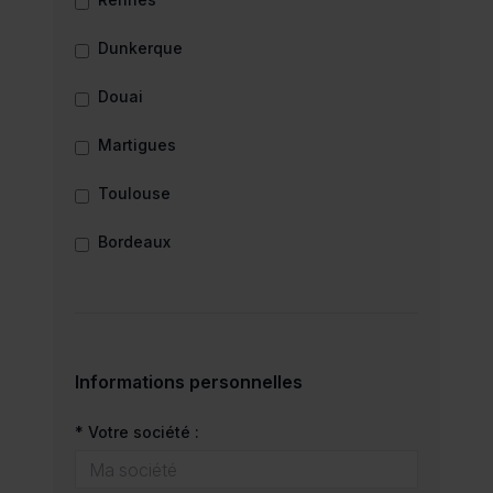
Dunkerque
Douai
Martigues
Toulouse
Bordeaux
Informations personnelles
* Votre société :