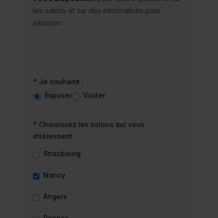
les salons et sur des informations pour
exposer :
* Je souhaite :
Exposer
Visiter
* Choisissez les salons qui vous
intéressent :
Strasbourg
Nancy
Angers
Rennes