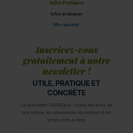
Infos Pratiques
Infos pratiques
Me rappeler
Inscrivez-vous
gratuitement à notre
newsletter !
UTILE, PRATIQUE ET
CONCRÈTE
La newsletter ENVIROpro : toutes les actus de
nos salons, les nouveautés du secteur et les
temps forts à venir.