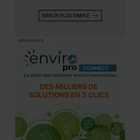
RIEN DE PLUS SIMPLE
ANNONCE