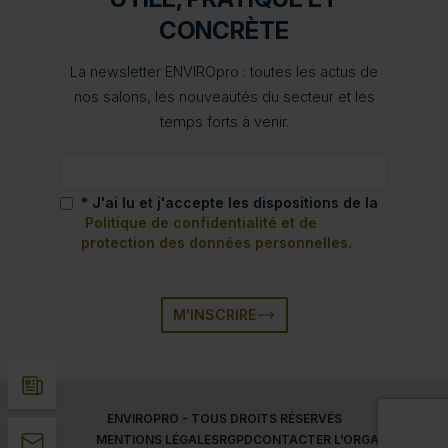
CONCRÈTE
La newsletter ENVIROpro : toutes les actus de
nos salons, les nouveautés du secteur et les
temps forts à venir.
* J'ai lu et j'accepte les dispositions de la
Politique de confidentialité et de
protection des données personnelles.
M'INSCRIRE
ENVIROPRO - TOUS DROITS RÉSERVÉS
MENTIONS LÉGALES
RGPD
CONTACTER L’ORGANISATEUR