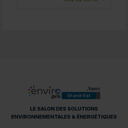
Nancy
Grand-Est
ENVIROpro
LE SALON DES SOLUTIONS
ENVIRONNEMENTALES & ÉNERGÉTIQUES