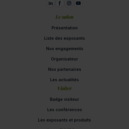
Le salon
Présentation
Liste des exposants
Nos engagements
Organisateur
Nos partenaires
Les actualités
Visiter
Badge visiteur
Les conférences
Les exposants et produits