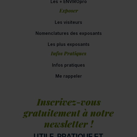
Les + ENVIROpro
Exposer
Les visiteurs
Nomenclatures des exposants
Les plus exposants
Infos Pratiques
Infos pratiques
Me rappeler
Inscrivez-vous
gratuitement à notre
newsletter !
UTILE, PRATIQUE ET