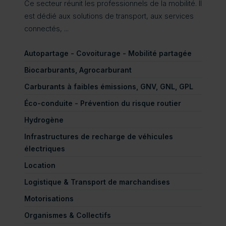
Ce secteur réunit les professionnels de la mobilité. Il
est dédié aux solutions de transport, aux services
connectés, ...
Autopartage - Covoiturage - Mobilité partagée
Biocarburants, Agrocarburant
Carburants à faibles émissions, GNV, GNL, GPL
Éco-conduite - Prévention du risque routier
Hydrogène
Infrastructures de recharge de véhicules
électriques
Location
Logistique & Transport de marchandises
Motorisations
Organismes & Collectifs