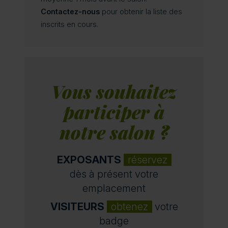
Contactez-nous
pour obtenir la liste des
inscrits en cours.
Vous souhaitez
participer à
notre salon ?
EXPOSANTS
réservez
dès à présent votre
emplacement
VISITEURS
obtenez
votre
badge