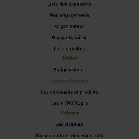
Liste des exposants
Nos engagements
Organisateur
Nos partenaires
Les actualités
Visiter
Badge visiteur
Les conférences
Les exposants et produits
Les + ENVIROpro
Exposer
Les visiteurs
Nomenclatures des exposants