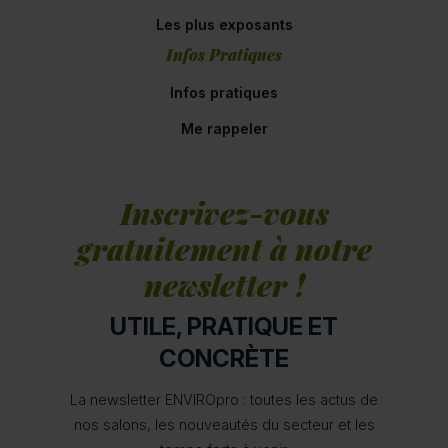
Les plus exposants
Infos Pratiques
Infos pratiques
Me rappeler
Inscrivez-vous
gratuitement à notre
newsletter !
UTILE, PRATIQUE ET
CONCRÈTE
La newsletter ENVIROpro : toutes les actus de
nos salons, les nouveautés du secteur et les