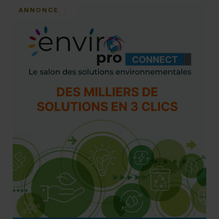
ANNONCE