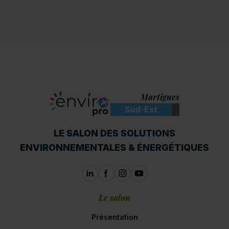
Martigues
Sud-Est
ENVIROpro
LE SALON DES SOLUTIONS
ENVIRONNEMENTALES & ÉNERGÉTIQUES
Le salon
Présentation