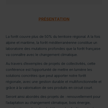
PRÉSENTATION
La forêt couvre plus de 50% du territoire régional. A la fois
alpine et maritime, la forêt méditerranéenne constitue un
laboratoire des mutations profondes que la forêt française
va connaître avec le changement climatique.
Au travers d’exemples de projets de collectivités, cette
conférence est l’opportunité de mettre en lumière les
solutions concrètes que peut apporter notre forêt
régionale, avec une gestion durable et multifonctionnelle et
grâce à la valorisation de ses produits en circuit court.
Seront ainsi abordés des projets de : renouvellement pour
l’adaptation au changement climatique, bois énergie,