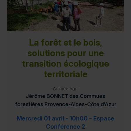
La forêt et le bois,
solutions pour une
transition écologique
territoriale
Animée par :
Jérôme BONNET des Commues
forestières Provence-Alpes-Côte d’Azur
Mercredi 01 avril - 10h00 - Espace
Conférence 2