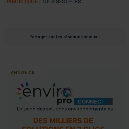
PUBLIC CIBLÉ :
TOUS SECTEURS
Partager sur les réseaux sociaux :
ANNONCE