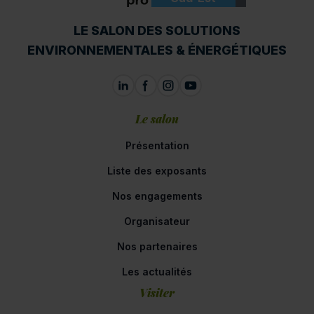
ENVIROpro
LE SALON DES SOLUTIONS
ENVIRONNEMENTALES & ÉNERGÉTIQUES
Le salon
Présentation
Liste des exposants
Nos engagements
Organisateur
Nos partenaires
Les actualités
Visiter