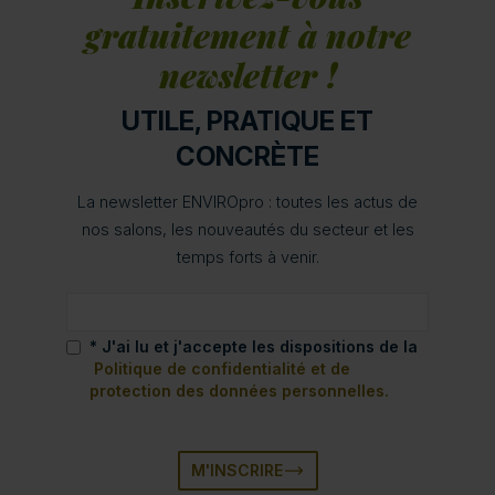
gratuitement à notre
newsletter !
UTILE, PRATIQUE ET
CONCRÈTE
La newsletter ENVIROpro : toutes les actus de
nos salons, les nouveautés du secteur et les
temps forts à venir.
* J'ai lu et j'accepte les dispositions de la
Politique de confidentialité et de
protection des données personnelles.
M'INSCRIRE