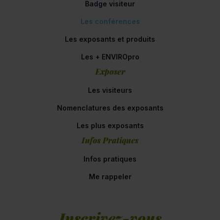
Badge visiteur
Les conférences
Les exposants et produits
Les + ENVIROpro
Exposer
Les visiteurs
Nomenclatures des exposants
Les plus exposants
Infos Pratiques
Infos pratiques
Me rappeler
Inscrivez-vous