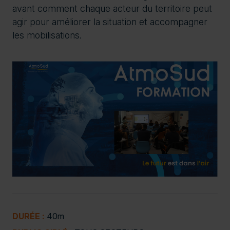
avant comment chaque acteur du territoire peut
agir pour améliorer la situation et accompagner
les mobilisations.
DURÉE :
40m