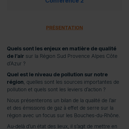
Conférence 2
PRÉSENTATION
Quels sont les enjeux en matière de qualité
de l’air
sur la Région Sud Provence Alpes Côte
d’Azur ?
Quel est le niveau de pollution sur notre
région
, quelles sont les sources importantes de
pollution et quels sont les leviers d’action ?
Nous présenterons un bilan de la qualité de l’air
et des émissions de gaz à effet de serre sur la
région avec un focus sur les Bouches-du-Rhône.
Au-delà d’un état des lieux, il s’agit de mettre en