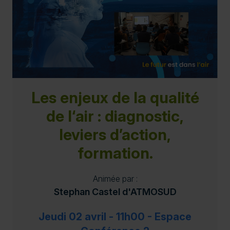
Les enjeux de la qualité
de l‘air : diagnostic,
leviers d’action,
formation.
Animée par :
Stephan Castel d'ATMOSUD
Jeudi 02 avril - 11h00 - Espace