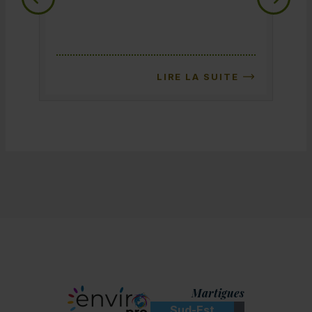
LIRE LA SUITE
Martigues
Sud-Est