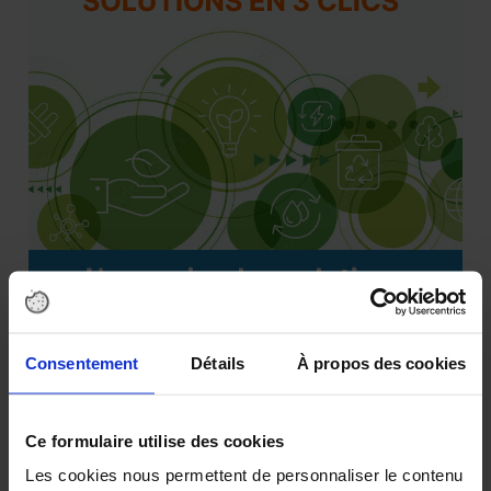
Consentement
Détails
À propos des cookies
Abonnez-vous à nos news sur
Ce formulaire utilise des cookies
Les cookies nous permettent de personnaliser le contenu