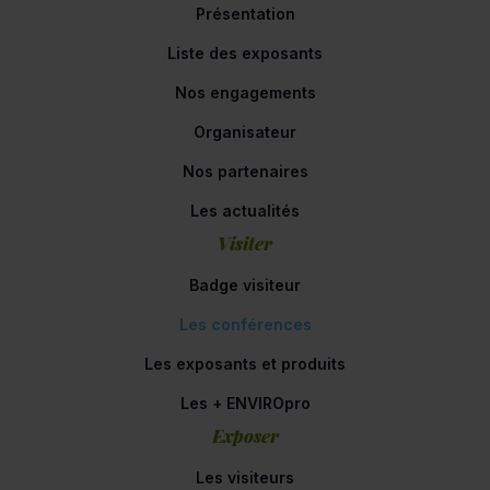
Présentation
Liste des exposants
Nos engagements
Organisateur
Nos partenaires
Les actualités
Visiter
Badge visiteur
Les conférences
Les exposants et produits
Les + ENVIROpro
Exposer
Les visiteurs