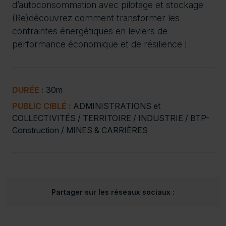
d’autoconsommation avec pilotage et stockage
(Re)découvrez comment transformer les
contraintes énergétiques en leviers de
performance économique et de résilience !
DURÉE :
30m
PUBLIC CIBLÉ :
ADMINISTRATIONS et
COLLECTIVITÉS / TERRITOIRE / INDUSTRIE / BTP-
Construction / MINES & CARRIÈRES
Partager sur les réseaux sociaux :