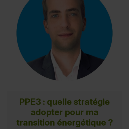
PPE3 : quelle stratégie
adopter pour ma
transition énergétique ?