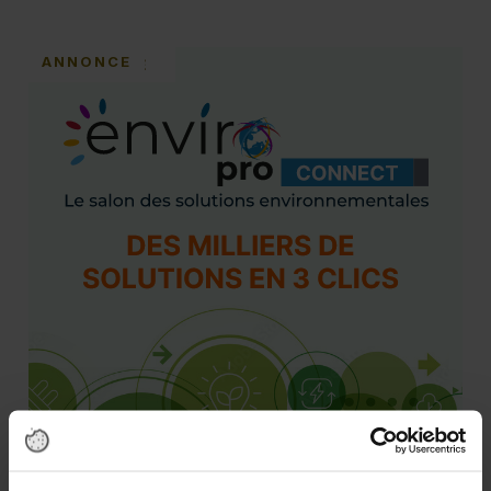
ANNONCE