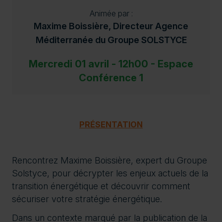
Animée par :
Maxime Boissière, Directeur Agence
Méditerranée du Groupe SOLSTYCE
Mercredi 01 avril - 12h00 - Espace
Conférence 1
PRÉSENTATION
Rencontrez Maxime Boissière, expert du Groupe
Solstyce, pour décrypter les enjeux actuels de la
transition énergétique et découvrir comment
sécuriser votre stratégie énergétique.
Dans un contexte marqué par la publication de la