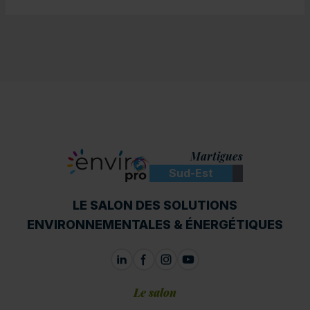
Martigues
Sud-Est
ENVIROpro
LE SALON DES SOLUTIONS
ENVIRONNEMENTALES & ÉNERGÉTIQUES
Le salon