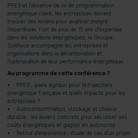
PPE3 et l’absence de loi de programmation
énergétique claire, les entreprises doivent
trouver des leviers pour avancer malgré
l’incertitude. Fort de plus de 15 ans d’expertise
dans les solutions énergétiques, le Groupe
Solstyce accompagne les entreprises et
organisations dans la décarbonation et
l’optimisation de leur performance énergétique.
Au programme de cette conférence ?
• PPE3 : quels signaux pour la trajectoire
énergétique française et quels impacts pour les
entreprises ?
• Autoconsommation, stockage et chaleur
durable : les leviers concrets pour sécuriser ses
coûts énergétiques et gagner en autonomie
• Retour d’expérience : étude de cas d’un projet