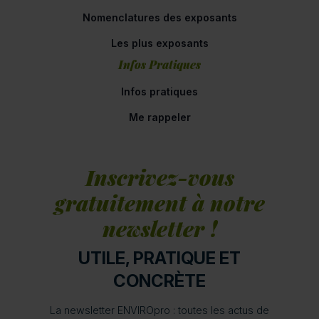
Nomenclatures des exposants
Les plus exposants
Infos Pratiques
Infos pratiques
Me rappeler
Inscrivez-vous
gratuitement à notre
newsletter !
UTILE, PRATIQUE ET
CONCRÈTE
La newsletter ENVIROpro : toutes les actus de