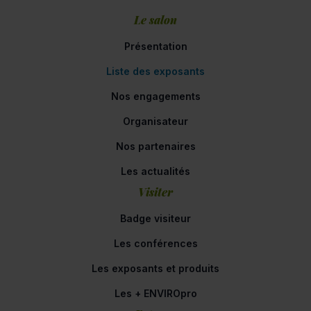
Le salon
Présentation
Liste des exposants
Nos engagements
Organisateur
Nos partenaires
Les actualités
Visiter
Badge visiteur
Les conférences
Les exposants et produits
Les + ENVIROpro