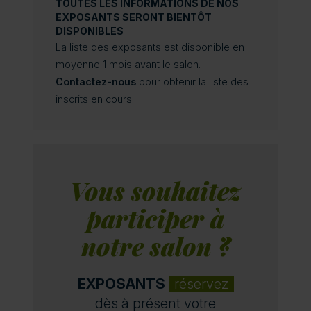
TOUTES LES INFORMATIONS DE NOS
EXPOSANTS SERONT BIENTÔT
DISPONIBLES
La liste des exposants est disponible en
moyenne 1 mois avant le salon.
Contactez-nous
pour obtenir la liste des
inscrits en cours.
Vous souhaitez
participer à
notre salon ?
EXPOSANTS
réservez
dès à présent votre