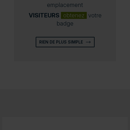
emplacement
VISITEURS
obtenez
votre
badge
RIEN DE PLUS SIMPLE