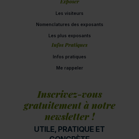
Exposer
Les visiteurs
Nomenclatures des exposants
Les plus exposants
Infos Pratiques
Infos pratiques
Me rappeler
Inscrivez-vous
gratuitement à notre
newsletter !
UTILE, PRATIQUE ET