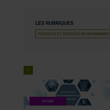
LES RUBRIQUES
PRODUITS ET SERVICES ENVIRONNEMEN
1
DOUAI