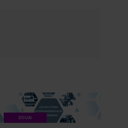
DOUAI