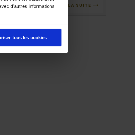
LIRE LA SUITE
avec d'autres informations
riser tous les cookies