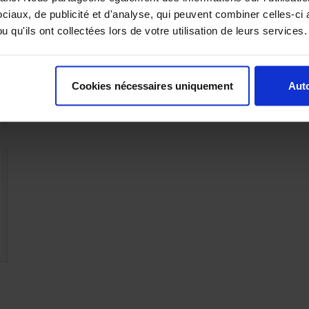
LIRE LA SUITE
iaux, de publicité et d'analyse, qui peuvent combiner celles-ci 
 qu'ils ont collectées lors de votre utilisation de leurs services.
Cookies nécessaires uniquement
Auto