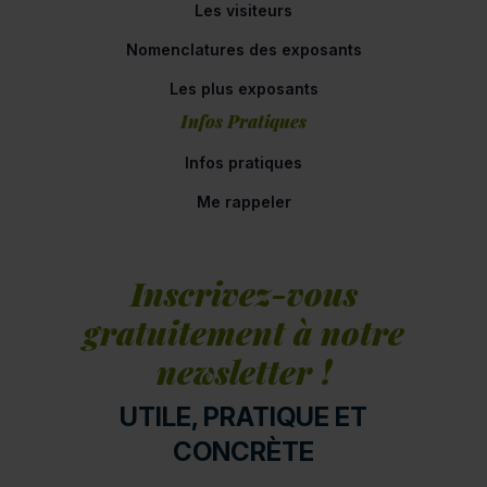
Les visiteurs
Nomenclatures des exposants
Les plus exposants
Infos Pratiques
Infos pratiques
Me rappeler
Inscrivez-vous
gratuitement à notre
newsletter !
UTILE, PRATIQUE ET
CONCRÈTE