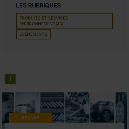
LES RUBRIQUES
PRODUITS ET SERVICES
ENVIRONNEMENTAUX
ÉVÈNEMENTS
1
RENNES