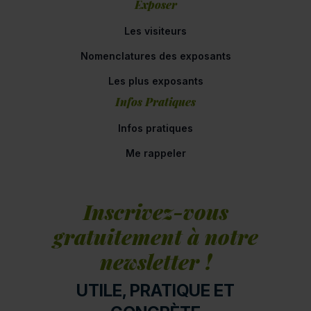
Exposer
Les visiteurs
Nomenclatures des exposants
Les plus exposants
Infos Pratiques
Infos pratiques
Me rappeler
Inscrivez-vous
gratuitement à notre
newsletter !
UTILE, PRATIQUE ET