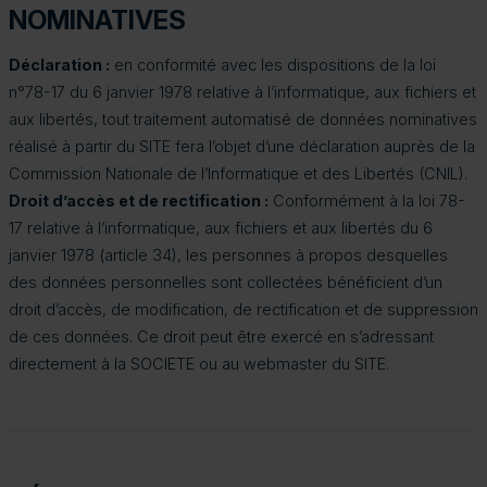
NOMINATIVES
Déclaration :
en conformité avec les dispositions de la loi
n°78-17 du 6 janvier 1978 relative à l’informatique, aux fichiers et
aux libertés, tout traitement automatisé de données nominatives
réalisé à partir du SITE fera l’objet d’une déclaration auprès de la
Commission Nationale de l’Informatique et des Libertés (CNIL).
Droit d’accès et de rectification :
Conformément à la loi 78-
17 relative à l’informatique, aux fichiers et aux libertés du 6
janvier 1978 (article 34), les personnes à propos desquelles
des données personnelles sont collectées bénéficient d’un
droit d’accès, de modification, de rectification et de suppression
de ces données. Ce droit peut être exercé en s’adressant
directement à la SOCIETE ou au webmaster du SITE.