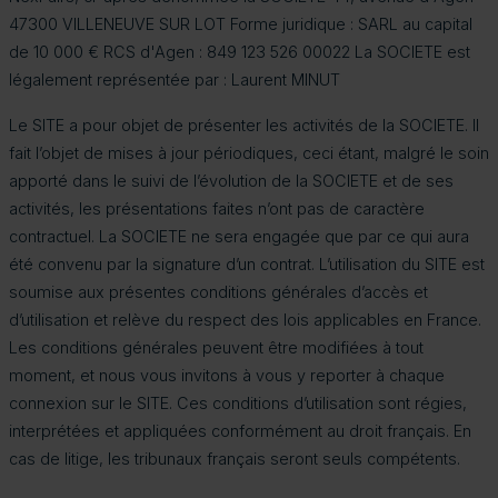
47300 VILLENEUVE SUR LOT Forme juridique : SARL au capital
de 10 000 € RCS d'Agen : 849 123 526 00022 La SOCIETE est
légalement représentée par : Laurent MINUT
Le SITE a pour objet de présenter les activités de la SOCIETE. Il
fait l’objet de mises à jour périodiques, ceci étant, malgré le soin
apporté dans le suivi de l’évolution de la SOCIETE et de ses
activités, les présentations faites n’ont pas de caractère
contractuel. La SOCIETE ne sera engagée que par ce qui aura
été convenu par la signature d’un contrat. L’utilisation du SITE est
soumise aux présentes conditions générales d’accès et
d’utilisation et relève du respect des lois applicables en France.
Les conditions générales peuvent être modifiées à tout
moment, et nous vous invitons à vous y reporter à chaque
connexion sur le SITE. Ces conditions d’utilisation sont régies,
interprétées et appliquées conformément au droit français. En
cas de litige, les tribunaux français seront seuls compétents.