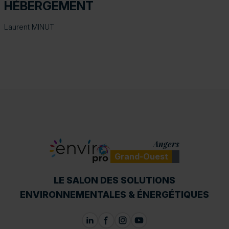
HÉBERGEMENT
Laurent MINUT
Angers
Grand-Ouest
ENVIROpro
LE SALON DES SOLUTIONS
ENVIRONNEMENTALES & ÉNERGÉTIQUES