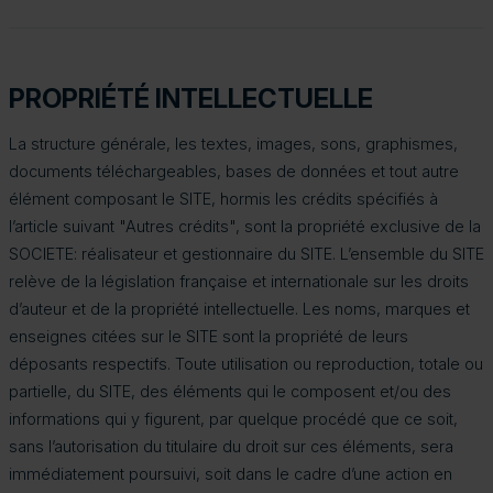
PROPRIÉTÉ INTELLECTUELLE
La structure générale, les textes, images, sons, graphismes,
documents téléchargeables, bases de données et tout autre
élément composant le SITE, hormis les crédits spécifiés à
l’article suivant "Autres crédits", sont la propriété exclusive de la
SOCIETE: réalisateur et gestionnaire du SITE. L’ensemble du SITE
relève de la législation française et internationale sur les droits
d’auteur et de la propriété intellectuelle. Les noms, marques et
enseignes citées sur le SITE sont la propriété de leurs
déposants respectifs. Toute utilisation ou reproduction, totale ou
partielle, du SITE, des éléments qui le composent et/ou des
informations qui y figurent, par quelque procédé que ce soit,
sans l’autorisation du titulaire du droit sur ces éléments, sera
immédiatement poursuivi, soit dans le cadre d’une action en