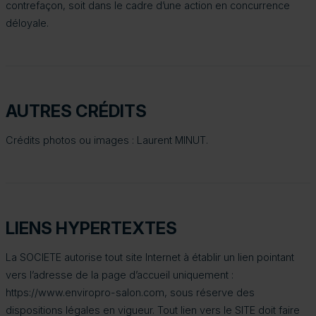
contrefaçon, soit dans le cadre d’une action en concurrence
déloyale.
AUTRES CRÉDITS
Crédits photos ou images : Laurent MINUT.
LIENS HYPERTEXTES
La SOCIETE autorise tout site Internet à établir un lien pointant
vers l’adresse de la page d’accueil uniquement :
https://www.enviropro-salon.com, sous réserve des
dispositions légales en vigueur. Tout lien vers le SITE doit faire