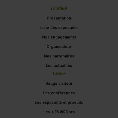
Le salon
Présentation
Liste des exposants
Nos engagements
Organisateur
Nos partenaires
Les actualités
Visiter
Badge visiteur
Les conférences
Les exposants et produits
Les + ENVIROpro