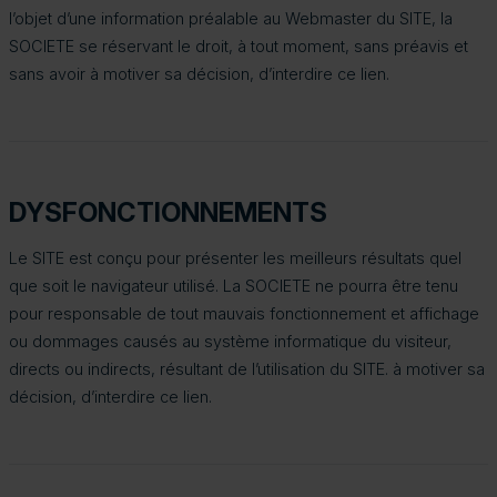
l’objet d’une information préalable au Webmaster du SITE, la
SOCIETE se réservant le droit, à tout moment, sans préavis et
sans avoir à motiver sa décision, d’interdire ce lien.
DYSFONCTIONNEMENTS
Le SITE est conçu pour présenter les meilleurs résultats quel
que soit le navigateur utilisé. La SOCIETE ne pourra être tenu
pour responsable de tout mauvais fonctionnement et affichage
ou dommages causés au système informatique du visiteur,
directs ou indirects, résultant de l’utilisation du SITE. à motiver sa
décision, d’interdire ce lien.