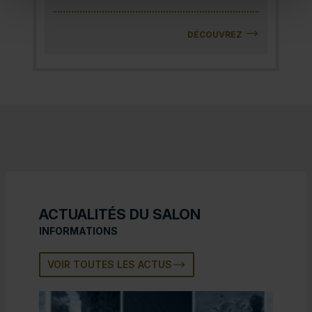
DÉCOUVREZ
ACTUALITÉS DU SALON
INFORMATIONS
VOIR TOUTES LES ACTUS