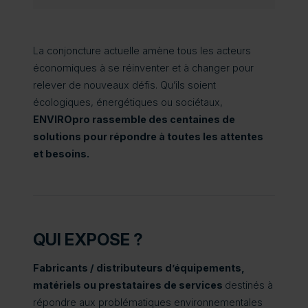
La conjoncture actuelle amène tous les acteurs
économiques à se réinventer et à changer pour
relever de nouveaux défis. Qu’ils soient
écologiques, énergétiques ou sociétaux,
ENVIROpro rassemble des centaines de
solutions pour répondre à toutes les attentes
et besoins.
QUI EXPOSE ?
Fabricants / distributeurs d’équipements,
matériels ou prestataires de services
destinés à
répondre aux problématiques environnementales