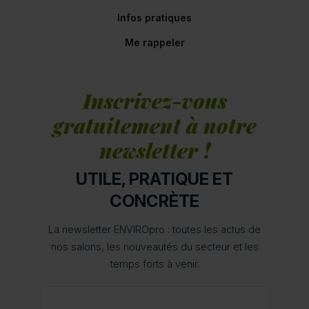
Infos pratiques
Me rappeler
Inscrivez-vous
gratuitement à notre
newsletter !
UTILE, PRATIQUE ET
CONCRÈTE
La newsletter ENVIROpro : toutes les actus de
nos salons, les nouveautés du secteur et les
temps forts à venir.