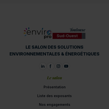
Toulouse
Sud-Ouest
ENVIROpro
LE SALON DES SOLUTIONS
ENVIRONNEMENTALES & ÉNERGÉTIQUES
Le salon
Présentation
Liste des exposants
Nos engagements