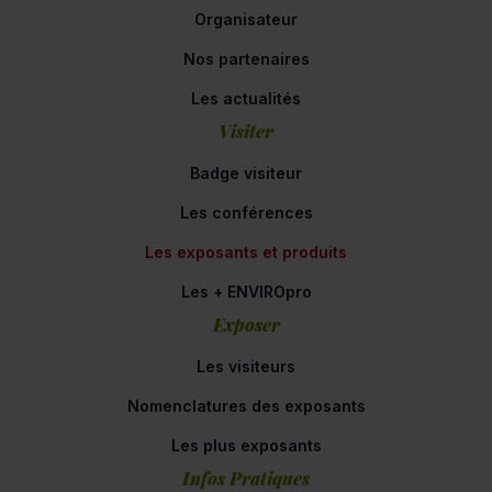
Organisateur
Nos partenaires
Les actualités
Visiter
Badge visiteur
Les conférences
Les exposants et produits
Les + ENVIROpro
Exposer
Les visiteurs
Nomenclatures des exposants
Les plus exposants
Infos Pratiques