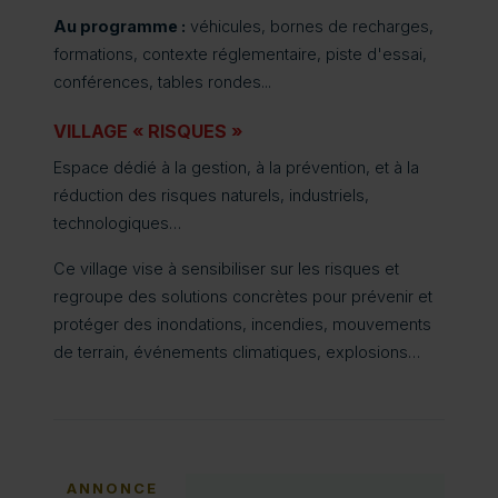
Au programme :
véhicules, bornes de recharges,
formations, contexte réglementaire, piste d'essai,
conférences, tables rondes...
VILLAGE « RISQUES »
Espace dédié à la gestion, à la prévention, et à la
réduction des risques naturels, industriels,
technologiques…
Ce village vise à sensibiliser sur les risques et
regroupe des solutions concrètes pour prévenir et
protéger des inondations, incendies, mouvements
de terrain, événements climatiques, explosions…
ANNONCE