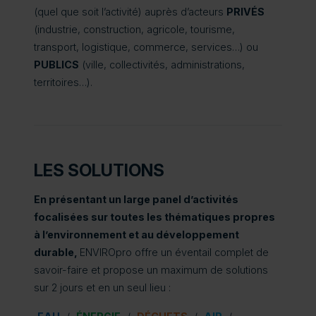
(quel que soit l’activité) auprès d’acteurs
PRIVÉS
(industrie, construction, agricole, tourisme,
transport, logistique, commerce, services…) ou
PUBLICS
(ville, collectivités, administrations,
territoires…).
LES SOLUTIONS
En présentant un large panel d’activités
focalisées sur toutes les thématiques propres
à l’environnement et au développement
durable,
ENVIROpro offre un éventail complet de
savoir-faire et propose un maximum de solutions
sur 2 jours et en un seul lieu :