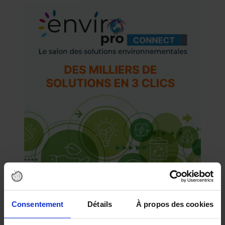
Consentement
Détails
À propos des cookies