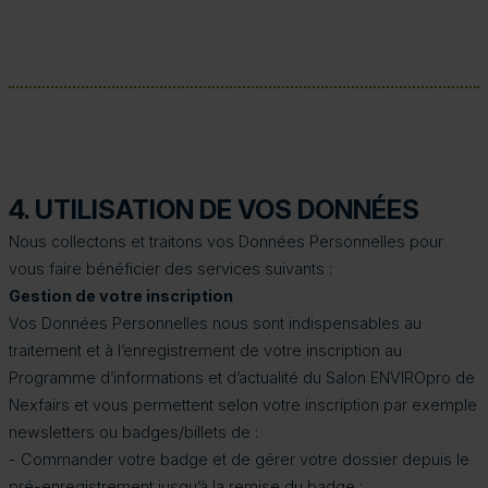
4. UTILISATION DE VOS DONNÉES
Nous collectons et traitons vos Données Personnelles pour
vous faire bénéficier des services suivants :
Gestion de votre inscription
Vos Données Personnelles nous sont indispensables au
traitement et à l’enregistrement de votre inscription au
Programme d’informations et d’actualité du Salon ENVIROpro de
Nexfairs et vous permettent selon votre inscription par exemple
newsletters ou badges/billets de :
- Commander votre badge et de gérer votre dossier depuis le
pré-enregistrement jusqu’à la remise du badge ;