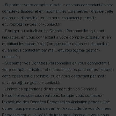
- Supprimer votre compte utilisateur en vous connectant à votre
compte-utilisateur et en modifiant les paramètres (lorsque cette
option est disponible) ou en nous contactant par mail :
enviropro@ma-gestion-contact.fr ;
- Corriger ou actualiser les Données Personnelles qui sont
inexactes, en vous connectant à votre compte-utilisateur et en
modifiant les paramètres (lorsque cette option est disponible)
ou en nous contactant par mail : enviropro@ma-gestion-
contact.fr ;
- Supprimer vos Données Personnelles en vous connectant à
votre compte-utilisateur et en modifiant les paramètres (lorsque
cette option est disponible) ou en nous contactant par mail :
enviropro@ma-gestion-contact.fr ;
- Limiter les opérations de traitement de vos Données
Personnelles que nous réalisons, lorsque vous contestez
l’exactitude des Données Personnelles (limitation pendant une
durée nous permettant de vérifier l’exactitude de vos Données
Personnelles), ou la licéité du traitement (mais que vous nous