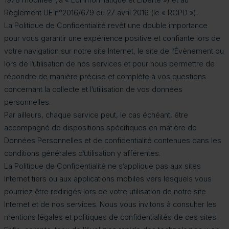
Règlement UE n°2016/679 du 27 avril 2016 (le « RGPD »).
La Politique de Confidentialité revêt une double importance
pour vous garantir une expérience positive et confiante lors de
votre navigation sur notre site Internet, le site de l’Évènement ou
lors de l’utilisation de nos services et pour nous permettre de
répondre de manière précise et complète à vos questions
concernant la collecte et l’utilisation de vos données
personnelles.
Par ailleurs, chaque service peut, le cas échéant, être
accompagné de dispositions spécifiques en matière de
Données Personnelles et de confidentialité contenues dans les
conditions générales d’utilisation y afférentes.
La Politique de Confidentialité ne s’applique pas aux sites
Internet tiers ou aux applications mobiles vers lesquels vous
pourriez être redirigés lors de votre utilisation de notre site
Internet et de nos services. Nous vous invitons à consulter les
mentions légales et politiques de confidentialités de ces sites.