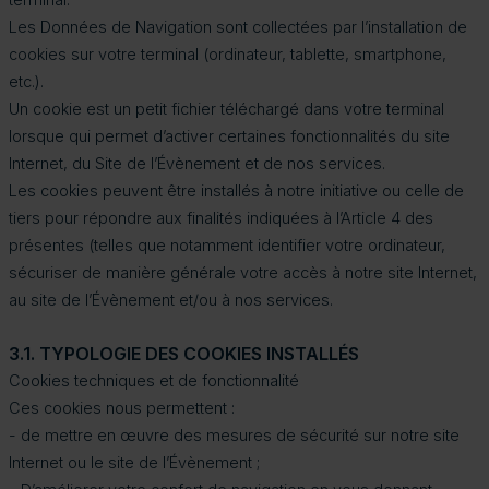
Les Données de Navigation sont collectées par l’installation de
cookies sur votre terminal (ordinateur, tablette, smartphone,
etc.).
Un cookie est un petit fichier téléchargé dans votre terminal
lorsque qui permet d’activer certaines fonctionnalités du site
Internet, du Site de l’Évènement et de nos services.
Les cookies peuvent être installés à notre initiative ou celle de
tiers pour répondre aux finalités indiquées à l’Article 4 des
présentes (telles que notamment identifier votre ordinateur,
sécuriser de manière générale votre accès à notre site Internet,
au site de l’Évènement et/ou à nos services.
3.1. TYPOLOGIE DES COOKIES INSTALLÉS
Cookies techniques et de fonctionnalité
Ces cookies nous permettent :
- de mettre en œuvre des mesures de sécurité sur notre site
Internet ou le site de l’Évènement ;