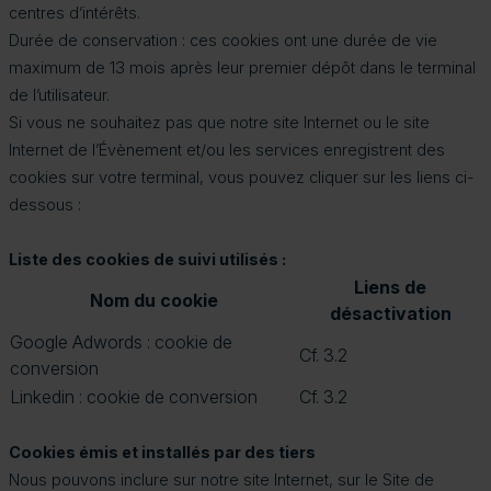
centres d’intérêts.
Durée de conservation : ces cookies ont une durée de vie
maximum de 13 mois après leur premier dépôt dans le terminal
de l’utilisateur.
Si vous ne souhaitez pas que notre site Internet ou le site
Internet de l’Évènement et/ou les services enregistrent des
cookies sur votre terminal, vous pouvez cliquer sur les liens ci-
dessous :
Liste des cookies de suivi utilisés :
Liens de
Nom du cookie
désactivation
Google Adwords : cookie de
Cf. 3.2
conversion
Linkedin : cookie de conversion
Cf. 3.2
Cookies émis et installés par des tiers
Nous pouvons inclure sur notre site Internet, sur le Site de