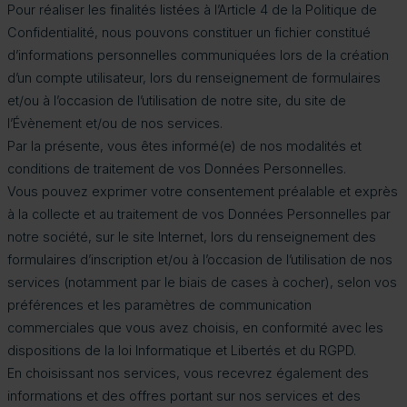
Pour réaliser les finalités listées à l’Article 4 de la Politique de
Confidentialité, nous pouvons constituer un fichier constitué
d’informations personnelles communiquées lors de la création
d’un compte utilisateur, lors du renseignement de formulaires
et/ou à l’occasion de l’utilisation de notre site, du site de
l’Évènement et/ou de nos services.
Par la présente, vous êtes informé(e) de nos modalités et
conditions de traitement de vos Données Personnelles.
Vous pouvez exprimer votre consentement préalable et exprès
à la collecte et au traitement de vos Données Personnelles par
notre société, sur le site Internet, lors du renseignement des
formulaires d’inscription et/ou à l’occasion de l’utilisation de nos
services (notamment par le biais de cases à cocher), selon vos
préférences et les paramètres de communication
commerciales que vous avez choisis, en conformité avec les
dispositions de la loi Informatique et Libertés et du RGPD.
En choisissant nos services, vous recevrez également des
informations et des offres portant sur nos services et des