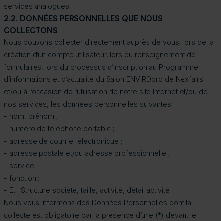
services analogues.
2.2. DONNÉES PERSONNELLES QUE NOUS
COLLECTONS
Nous pouvons collecter directement auprès de vous, lors de la
création d’un compte utilisateur, lors du renseignement de
formulaires, lors du processus d’inscription au Programme
d’informations et d’actualité du Salon ENVIROpro de Nexfairs
et/ou à l’occasion de l’utilisation de notre site Internet et/ou de
nos services, les données personnelles suivantes :
- nom, prénom ;
- numéro de téléphone portable ;
- adresse de courrier électronique ;
- adresse postale et/ou adresse professionnelle ;
- service ;
- fonction ;
- Et : Structure société, taille, activité, détail activité
Nous vous informons des Données Personnelles dont la
collecte est obligatoire par la présence d’une (*) devant le