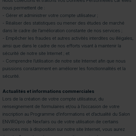
Nous collectons et traitons vos Données Personnelles car elles
nous permettent de :
- Gérer et administrer votre compte utilisateur ;
- Réaliser des statistiques ou mener des études de marché
dans le cadre de l’amélioration constante de nos services ;
- Empêcher les fraudes et autres activités interdites ou illégales,
ainsi que dans le cadre de nos efforts visant à maintenir la
sécurité de notre site Internet ; et
- Comprendre l’utilisation de notre site Internet afin que nous
puissions constamment en améliorer les fonctionnalités et la
sécurité.
Actualités et informations commerciales
Lors de la création de votre compte utilisateur, du
renseignement de formulaires et/ou à l’occasion de votre
inscription au Programme d’informations et d’actualité du Salon
ENVIROpro de Nexfairs ou de votre utilisation de certains
services mis à disposition sur notre site Internet, vous aurez