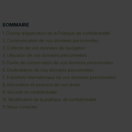
SOMMAIRE
1. Champ d’application de la Politique de confidentialité
2. Communication de vos données personnelles
3. Collecte de vos données de navigation
4. Utilisation de vos données personnelles
5. Durée de conservation de vos données personnelles
6. Destinataires de vos données personnelles
7. Transferts internationaux de vos données personnelles
8. Information et exercice de vos droits
9. Sécurité et confidentialité
10. Modification de la politique de confidentialité
11. Nous contacter