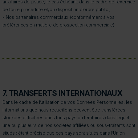
auxiliaires de justice, le cas échéant, dans le cadre de l’exercice
de toute procédure et/ou disposition d’ordre public ;
- Nos partenaires commerciaux (conformément à vos
préférences en matière de prospection commerciale).
7. TRANSFERTS INTERNATIONAUX
Dans le cadre de l’utilisation de vos Données Personnelles, les
informations que nous recueillons peuvent être transférées,
stockées et traitées dans tous pays ou territoires dans lequel
une ou plusieurs de nos sociétés affiliées ou sous-traitants sont
situés ; étant précisé que ces pays sont situés dans l’Union