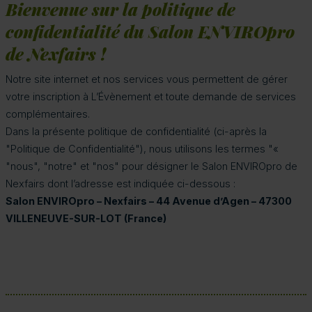
Bienvenue sur la politique de
confidentialité du Salon ENVIROpro
de Nexfairs !
Notre site internet et nos services vous permettent de gérer
votre inscription à L’Évènement et toute demande de services
complémentaires.
Dans la présente politique de confidentialité (ci-après la
"Politique de Confidentialité"), nous utilisons les termes "«
"nous", "notre" et "nos" pour désigner le Salon ENVIROpro de
Nexfairs dont l’adresse est indiquée ci-dessous :
Salon ENVIROpro – Nexfairs – 44 Avenue d’Agen – 47300
VILLENEUVE-SUR-LOT (France)