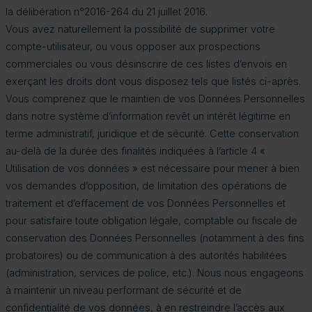
la délibération n°2016-264 du 21 juillet 2016.
Vous avez naturellement la possibilité de supprimer votre
compte-utilisateur, ou vous opposer aux prospections
commerciales ou vous désinscrire de ces listes d’envois en
exerçant les droits dont vous disposez tels que listés ci-après.
Vous comprenez que le maintien de vos Données Personnelles
dans notre système d’information revêt un intérêt légitime en
terme administratif, juridique et de sécurité. Cette conservation
au-delà de la durée des finalités indiquées à l’article 4 «
Utilisation de vos données » est nécessaire pour mener à bien
vos demandes d’opposition, de limitation des opérations de
traitement et d’effacement de vos Données Personnelles et
pour satisfaire toute obligation légale, comptable ou fiscale de
conservation des Données Personnelles (notamment à des fins
probatoires) ou de communication à des autorités habilitées
(administration, services de police, etc.). Nous nous engageons
à maintenir un niveau performant de sécurité et de
confidentialité de vos données, à en restreindre l’accès aux