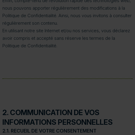
Enfin, compte-tenu de l’évolution rapide des technologies web,
nous pouvons apporter régulièrement des modifications à la
Politique de Confidentialité. Ainsi, nous vous invitons à consulter
régulièrement son contenu.
En utilisant notre site Internet et/ou nos services, vous déclarez
avoir compris et accepté sans réserve les termes de la
Politique de Confidentialité.
2. COMMUNICATION DE VOS
INFORMATIONS PERSONNELLES
2.1. RECUEIL DE VOTRE CONSENTEMENT