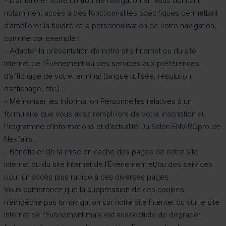
- D’améliorer votre confort de navigation en vous donnant
notamment accès à des fonctionnalités spécifiques permettant
d’améliorer la fluidité et la personnalisation de votre navigation,
comme par exemple :
- Adapter la présentation de notre site Internet ou du site
Internet de l’Évènement ou des services aux préférences
d’affichage de votre terminal (langue utilisée, résolution
d’affichage, etc.) ;
- Mémoriser les Information Personnelles relatives à un
formulaire que vous avez rempli lors de votre inscription au
Programme d’informations et d’actualité Du Salon ENVIROpro de
Nexfairs ;
- Bénéficier de la mise en cache des pages de notre site
Internet ou du site Internet de l’Évènement et/ou des services
pour un accès plus rapide à ces diverses pages.
Vous comprenez que la suppression de ces cookies
n’empêche pas la navigation sur notre site Internet ou sur le site
Internet de l’Évènement mais est susceptible de dégrader