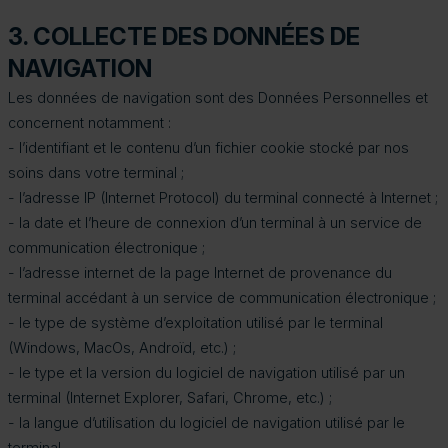
3. COLLECTE DES DONNÉES DE
NAVIGATION
Les données de navigation sont des Données Personnelles et
concernent notamment :
- l’identifiant et le contenu d’un fichier cookie stocké par nos
soins dans votre terminal ;
- l’adresse IP (Internet Protocol) du terminal connecté à Internet ;
- la date et l’heure de connexion d’un terminal à un service de
communication électronique ;
- l’adresse internet de la page Internet de provenance du
terminal accédant à un service de communication électronique ;
- le type de système d’exploitation utilisé par le terminal
(Windows, MacOs, Androïd, etc.) ;
- le type et la version du logiciel de navigation utilisé par un
terminal (Internet Explorer, Safari, Chrome, etc.) ;
- la langue d’utilisation du logiciel de navigation utilisé par le
terminal.