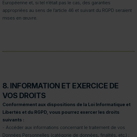
Européenne et, si tel n’était pas le cas, des garanties
appropriées au sens de l’article 46 et suivant du RGPD seraient
mises en œuvre.
8. INFORMATION ET EXERCICE DE
VOS DROITS
Conformément aux dispositions de la Loi Informatique et
Libertés et du RGPD, vous pourrez exercer les droits
suivants :
- Accéder aux informations concernant le traitement de vos
Données Personnelles (catégorie de données, finalités, etc.) ;