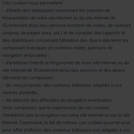
Ces cookies nous permettent :
- d’établir des statistiques concernant les volumes de
fréquentation de notre site Internet ou du site Internet de
l’Évènement et/ou des services (nombre de visites, de visiteurs
uniques, de pages vues, etc.) et de compiler des rapports et
des statistiques concernant l’utilisation des divers éléments les
composant (rubriques et contenus visités, parcours de
navigation empruntés) ;
- d’améliorer l’intérêt et l’ergonomie de notre site Internet ou du
site Internet de l’Évènement et/ou des services et des divers
éléments les composant ;
- de vous proposer des contenus éditoriaux adaptés à vos
centres d’intérêts ;
- de détecter des difficultés de navigation éventuelles.
Vous comprenez que la suppression de ces cookies
n’empêche pas la navigation sur notre site Internet ou sur le site
Internet. Cependant, le fait de refuser ces cookies pourrait avoir
pour effet d’afficher des contenus éditoriaux non adaptés à vos