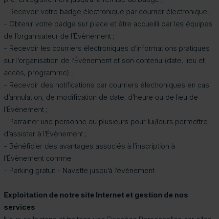
- Recevoir votre badge électronique par courrier électronique ;
- Obtenir votre badge sur place et être accueilli par les équipes
de l’organisateur de l’Évènement ;
- Recevoir les courriers électroniques d’informations pratiques
sur l’organisation de l’Évènement et son contenu (date, lieu et
accès, programme) ;
- Recevoir des notifications par courriers électroniques en cas
d’annulation, de modification de date, d’heure ou de lieu de
l’Évènement ;
- Parrainer une personne ou plusieurs pour lui/leurs permettre
d’assister à l’Évènement ;
- Bénéficier des avantages associés à l’inscription à
l’Évènement comme :
- Parking gratuit - Navette jusqu’à l’évènement
Exploitation de notre site Internet et gestion de nos
services