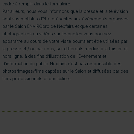
cadre à remplir dans le formulaire.
Par ailleurs, nous vous informons que la presse et la télévision
sont susceptibles d’être présentes aux évènements organisés
par le Salon ENVIROpro de Nexfairs et que certaines
photographies ou vidéos sur lesquelles vous pourriez
apparaître au cours de votre visite pourraient être utilisées par
la presse et / ou par nous, sur différents médias à la fois en et
hors ligne, à des fins d’illustration de l’Évènement et
d’information du public. Nexfairs n’est pas responsable des
photos/images/films captées sur le Salon et diffusées par des
tiers professionnels et particuliers.