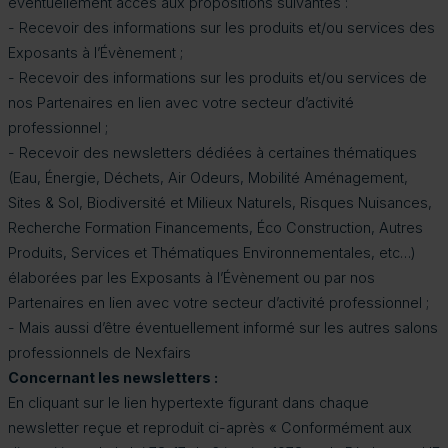
éventuellement accès aux propositions suivantes :
- Recevoir des informations sur les produits et/ou services des
Exposants à l’Évènement ;
- Recevoir des informations sur les produits et/ou services de
nos Partenaires en lien avec votre secteur d’activité
professionnel ;
- Recevoir des newsletters dédiées à certaines thématiques
(Eau, Énergie, Déchets, Air Odeurs, Mobilité Aménagement,
Sites & Sol, Biodiversité et Milieux Naturels, Risques Nuisances,
Recherche Formation Financements, Éco Construction, Autres
Produits, Services et Thématiques Environnementales, etc…)
élaborées par les Exposants à l’Évènement ou par nos
Partenaires en lien avec votre secteur d’activité professionnel ;
- Mais aussi d’être éventuellement informé sur les autres salons
professionnels de Nexfairs
Concernant les newsletters :
En cliquant sur le lien hypertexte figurant dans chaque
newsletter reçue et reproduit ci-après « Conformément aux