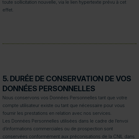
toute sollicitation nouvelle, via le lien hypertexte prévu à cet
effet.
5. DURÉE DE CONSERVATION DE VOS
DONNÉES PERSONNELLES
Nous conservons vos Données Personnelles tant que votre
compte utilisateur existe ou tant que nécessaire pour vous
fournir les prestations en relation avec nos services.
Les Données Personnelles utilisées dans le cadre de l’envoi
d’informations commerciales ou de prospection sont
conservées conformément aux préconisations de la CNIL dans