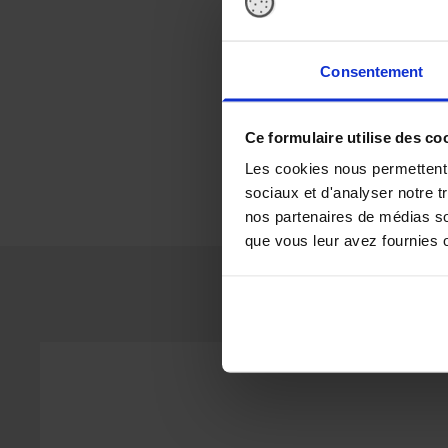
Consentement
Ce formulaire utilise des co
Les cookies nous permettent d
sociaux et d'analyser notre t
nos partenaires de médias soc
que vous leur avez fournies ou