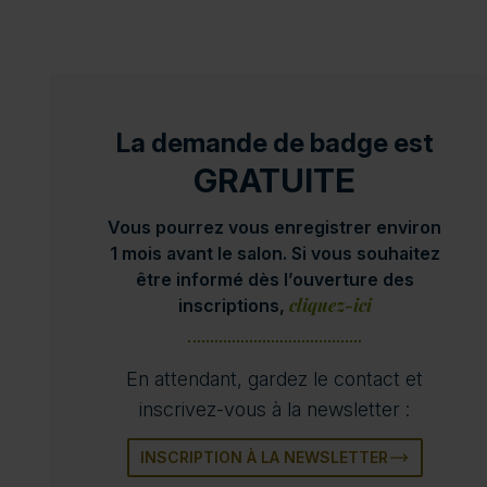
La demande de badge est
GRATUITE
Vous pourrez vous enregistrer environ
1 mois avant le salon. Si vous souhaitez
être informé dès l’ouverture des
cliquez-ici
inscriptions,
En attendant, gardez le contact et
inscrivez-vous à la newsletter :
INSCRIPTION À LA NEWSLETTER