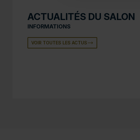
ACTUALITÉS DU SALON
INFORMATIONS
VOIR TOUTES LES ACTUS