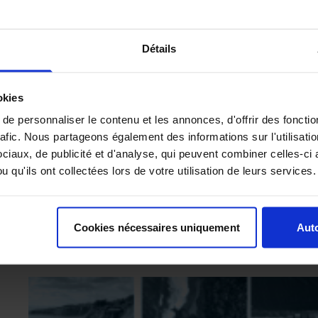
Détails
okies
e personnaliser le contenu et les annonces, d'offrir des fonctio
rafic. Nous partageons également des informations sur l'utilisati
iaux, de publicité et d'analyse, qui peuvent combiner celles-ci 
 qu'ils ont collectées lors de votre utilisation de leurs services.
Cookies nécessaires uniquement
Auto