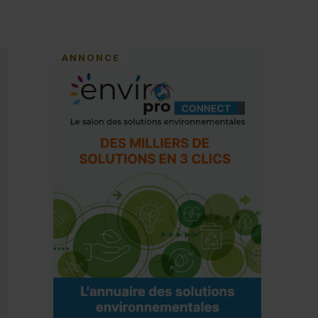
ANNONCE