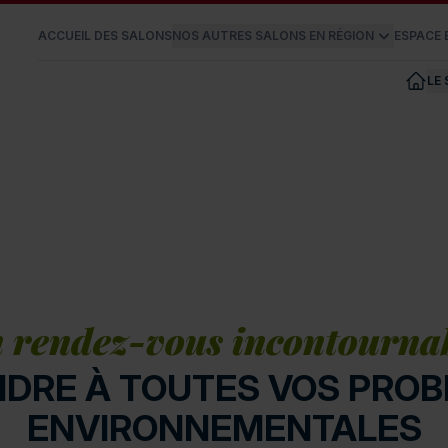
ACCUEIL DES SALONS
NOS AUTRES SALONS EN RÉGION
ESPACE
LE
 rendez-vous incontourna
DRE À TOUTES VOS PRO
ENVIRONNEMENTALES