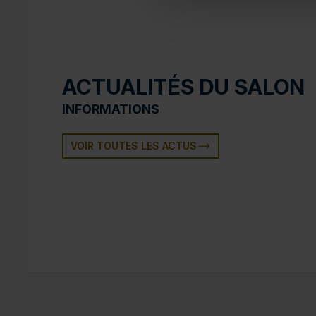
ACTUALITÉS DU SALON
INFORMATIONS
VOIR TOUTES LES ACTUS