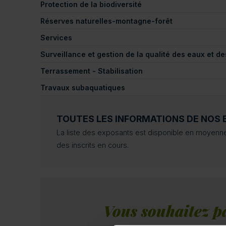
Protection de la biodiversité
Réserves naturelles-montagne-forêt
Services
Surveillance et gestion de la qualité des eaux et 
Terrassement - Stabilisation
Travaux subaquatiques
TOUTES LES INFORMATIONS DE NOS 
La liste des exposants est disponible en moyenne
des inscrits en cours.
Vous souhaitez pa