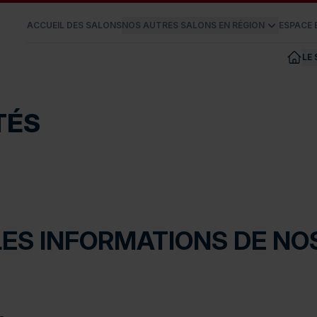
ACCUEIL DES SALONS
NOS AUTRES SALONS EN RÉGION
ESPACE
LE
TÉS
ES INFORMATIONS DE N