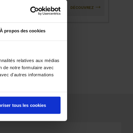
DÉCOUVREZ
À propos des cookies
nnalités relatives aux médias
on de notre formulaire avec
avec d'autres informations
riser tous les cookies