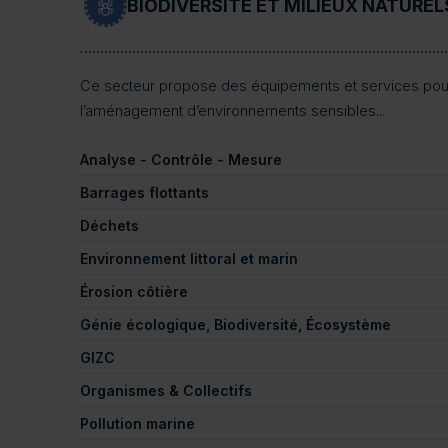
BIODIVERSITÉ ET MILIEUX NATUREL
Ce secteur propose des équipements et services pour 
l’aménagement d’environnements sensibles...
Analyse - Contrôle - Mesure
Barrages flottants
Déchets
Environnement littoral et marin
Érosion côtière
Génie écologique, Biodiversité, Écosystème
GIZC
Organismes & Collectifs
Pollution marine