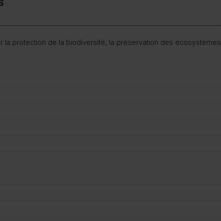
S
la protection de la biodiversité, la préservation des écosystèmes