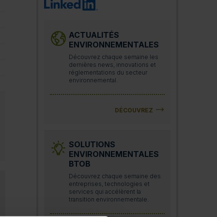
ACTUALITÉS
ENVIRONNEMENTALES
Découvrez chaque semaine les
dernières news, innovations et
réglementations du secteur
environnemental.
DÉCOUVREZ
SOLUTIONS
ENVIRONNEMENTALES
BTOB
Découvrez chaque semaine des
entreprises, technologies et
services qui accélèrent la
transition environnementale.