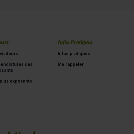
oser
Infos Pratiques
visiteurs
Infos pratiques
enclatures des
Me rappeler
osants
 plus exposants