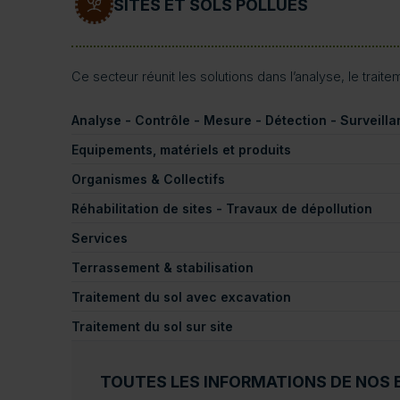
SITES ET SOLS POLLUÉS
Ce secteur réunit les solutions dans l’analyse, le traite
Analyse - Contrôle - Mesure - Détection - Surveill
Equipements, matériels et produits
Organismes & Collectifs
Réhabilitation de sites - Travaux de dépollution
Services
Terrassement & stabilisation
Traitement du sol avec excavation
Traitement du sol sur site
TOUTES LES INFORMATIONS DE NOS 