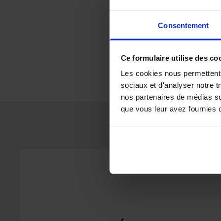
Consentement
Ce formulaire utilise des co
Les cookies nous permettent d
sociaux et d'analyser notre t
nos partenaires de médias soc
que vous leur avez fournies ou