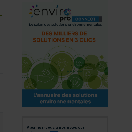
Abonnez-vous à nos news sur