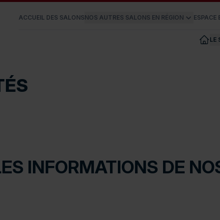
ACCUEIL DES SALONS
NOS AUTRES SALONS EN RÉGION
ESPACE
LE
TÉS
ES INFORMATIONS DE N