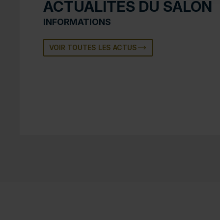
ACTUALITÉS DU SALON
INFORMATIONS
VOIR TOUTES LES ACTUS