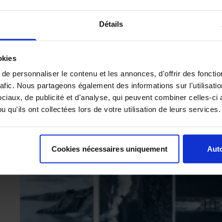
Détails
okies
e personnaliser le contenu et les annonces, d'offrir des fonctio
rafic. Nous partageons également des informations sur l'utilisati
iaux, de publicité et d'analyse, qui peuvent combiner celles-ci 
 qu'ils ont collectées lors de votre utilisation de leurs services.
Cookies nécessaires uniquement
Auto