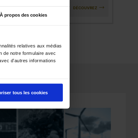
DÉCOUVREZ
À propos des cookies
nnalités relatives aux médias
on de notre formulaire avec
avec d'autres informations
riser tous les cookies