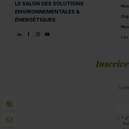
LE SALON DES SOLUTIONS
Nos
ENVIRONNEMENTALES &
Org
ÉNERGÉTIQUES
Nos
Les
Inscrive
La ne
* J
Pol