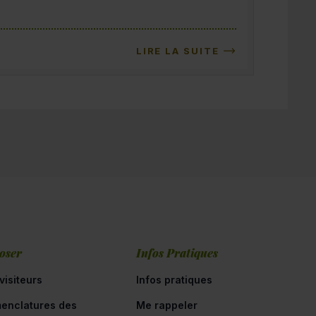
LIRE LA SUITE
oser
Infos Pratiques
visiteurs
Infos pratiques
enclatures des
Me rappeler