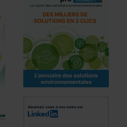
Abonnez-vous à nos news sur