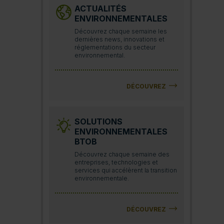
ACTUALITÉS
ENVIRONNEMENTALES
Découvrez chaque semaine les
dernières news, innovations et
réglementations du secteur
environnemental.
DÉCOUVREZ
SOLUTIONS
ENVIRONNEMENTALES
BTOB
Découvrez chaque semaine des
entreprises, technologies et
services qui accélèrent la transition
environnementale.
DÉCOUVREZ